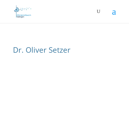
Dr. Oliver Setzer