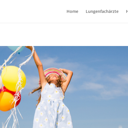
Home
Lungenfachärzte