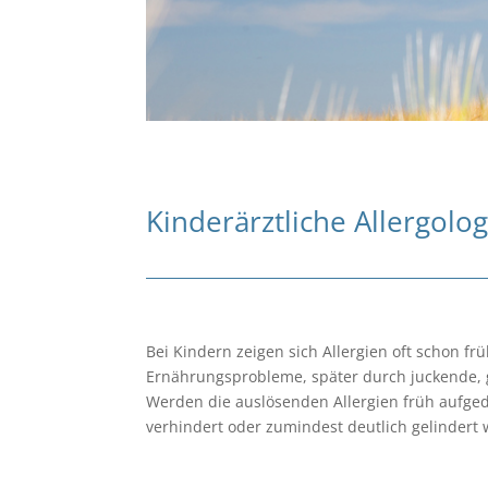
Kinderärztliche Allergolo
Bei Kindern zeigen sich Allergien oft schon f
Ernährungsprobleme, später durch juckende, 
Werden die auslösenden Allergien früh aufged
verhindert oder zumindest deutlich gelindert