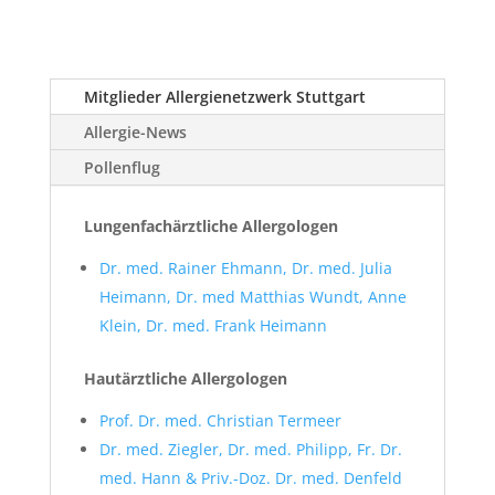
Mitglieder Allergienetzwerk Stuttgart
Allergie-News
Pollenflug
Lungenfachärztliche Allergologen
Dr. med. Rainer Ehmann, Dr. med. Julia
Heimann, Dr. med Matthias Wundt, Anne
Klein, Dr. med. Frank Heimann
Hautärztliche Allergologen
Prof. Dr. med. Christian Termeer
Dr. med. Ziegler, Dr. med. Philipp, Fr. Dr.
med. Hann & Priv.-Doz. Dr. med. Denfeld