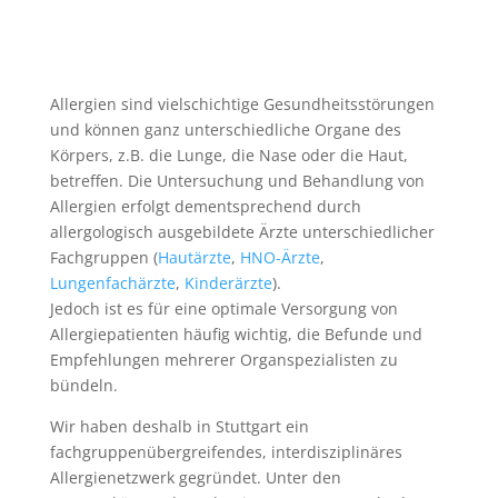
Allergien sind vielschichtige Gesundheitsstörungen
und können ganz unterschiedliche Organe des
Körpers, z.B. die Lunge, die Nase oder die Haut,
betreffen. Die Untersuchung und Behandlung von
Allergien erfolgt dementsprechend durch
allergologisch ausgebildete Ärzte unterschiedlicher
Fachgruppen (
Hautärzte
,
HNO-Ärzte
,
Lungenfachärzte
,
Kinderärzte
).
Jedoch ist es für eine optimale Versorgung von
Allergiepatienten häufig wichtig, die Befunde und
Empfehlungen mehrerer Organspezialisten zu
bündeln.
Wir haben deshalb in Stuttgart ein
fachgruppenübergreifendes, interdisziplinäres
Allergienetzwerk gegründet. Unter den