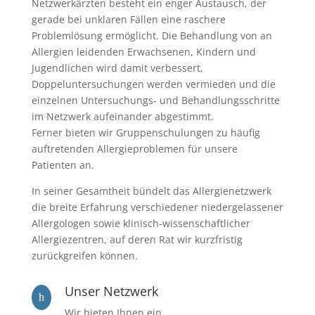
Netzwerkärzten besteht ein enger Austausch, der
gerade bei unklaren Fällen eine raschere
Problemlösung ermöglicht. Die Behandlung von an
Allergien leidenden Erwachsenen, Kindern und
Jugendlichen wird damit verbessert,
Doppeluntersuchungen werden vermieden und die
einzelnen Untersuchungs- und Behandlungsschritte
im Netzwerk aufeinander abgestimmt.
Ferner bieten wir Gruppenschulungen zu häufig
auftretenden Allergieproblemen für unsere
Patienten an.
In seiner Gesamtheit bündelt das Allergienetzwerk
die breite Erfahrung verschiedener niedergelassener
Allergologen sowie klinisch-wissenschaftlicher
Allergiezentren, auf deren Rat wir kurzfristig
zurückgreifen können.
Unser Netzwerk
h
Wir bieten Ihnen ein