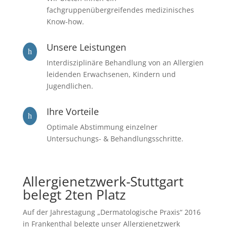
fachgruppenübergreifendes medizinisches
Know-how.
Unsere Leistungen
h
Interdisziplinäre Behandlung von an Allergien
leidenden Erwachsenen, Kindern und
Jugendlichen.
Ihre Vorteile
h
Optimale Abstimmung einzelner
Untersuchungs- & Behandlungsschritte.
Allergienetzwerk-Stuttgart
belegt 2ten Platz
Auf der Jahrestagung „Dermatologische Praxis“ 2016
in Frankenthal belegte unser Allergienetzwerk