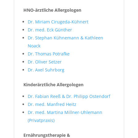
HNO-ärztliche Allergologen
Dr. Miriam Cirugeda-Kühnert
Dr. med. Eck Günther
Dr. Stephan Kühnemann & Kathleen
Noack
Dr. Thomas Potrafke
Dr. Oliver Setzer
Dr. Axel Suhrborg
Kinderärztliche Allergologen
Dr. Fabian Reeß & Dr. Philipp Ostendorf
Dr. med. Manfred Heitz
Dr. med. Martina Millner-Uhlemann
(Privatpraxis)
Ernährungstherapie &